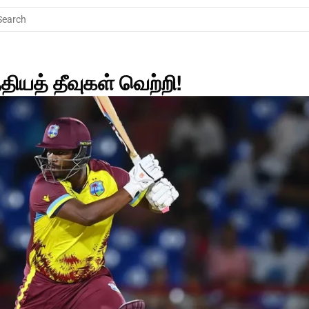
Search
ியத் தீவுகள் வெற்றி!