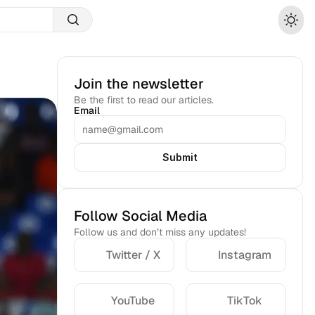
Join the newsletter
Be the first to read our articles.
Email
Submit
Follow Social Media
Follow us and don’t miss any updates!
Twitter / X
Instagram
YouTube
TikTok