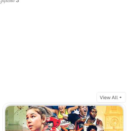
டிவில் 3 
View All