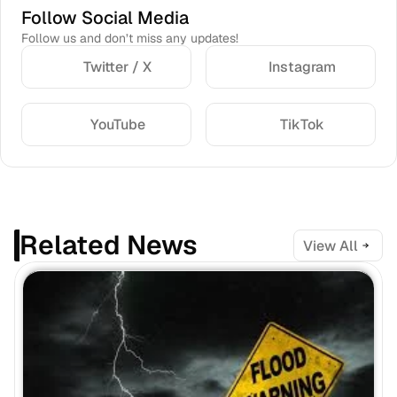
Follow Social Media
Follow us and don’t miss any updates!
Twitter / X
Instagram
YouTube
TikTok
Related News
View All