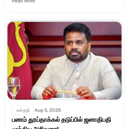
Read More
 உள்ளூர்
Aug 5, 2026
பணம் தூய்தாக்கல் தடுப்பில் ஜனாதிபதி 