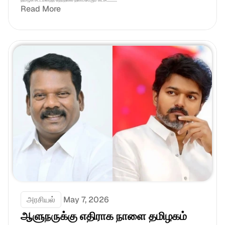
தமிழக சட்டமன்றத் தேர்தலில் தனிப்பெரும் கட்சி..........
Read More
அரசியல்
May 7, 2026
ஆளுநருக்கு எதிராக நாளை தமிழகம் 