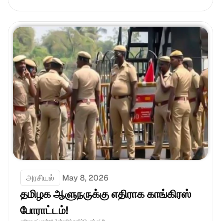
அரசியல்
May 8, 2026
தமிழக ஆளுநருக்கு எதிராக காங்கிரஸ் 
போராட்டம்! 