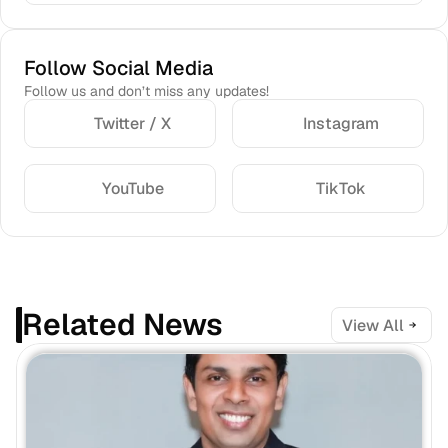
Follow Social Media
Follow us and don’t miss any updates!
Twitter / X
Instagram
YouTube
TikTok
Related News
View All