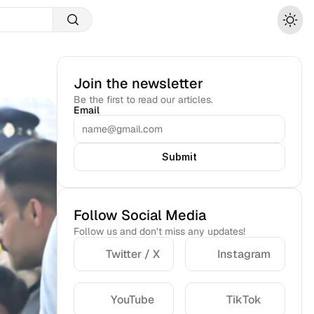
Join the newsletter
Be the first to read our articles.
Email
Submit
Follow Social Media
Follow us and don’t miss any updates!
Twitter / X
Instagram
YouTube
TikTok