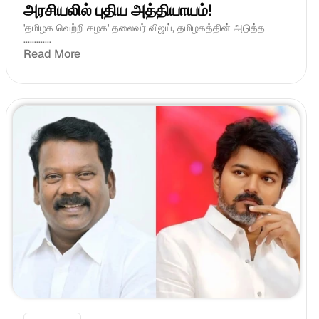
அரசியலில் புதிய அத்தியாயம்! 
'தமிழக வெற்றி கழக' தலைவர் விஜய், தமிழகத்தின் அடுத்த 
.............
Read More