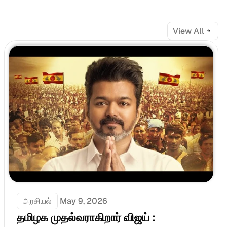
View All
அரசியல்
May 9, 2026
தமிழக முதல்வராகிறார் விஜய் : 