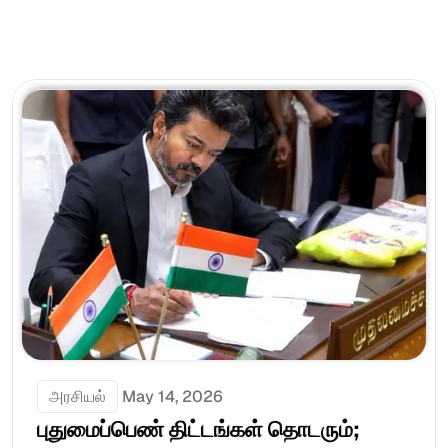
அரசியல்
May 14, 2026
புதுமைப்பெண் திட்டங்கள் தொடரும்; 