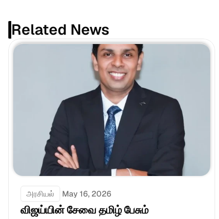
Related News
அரசியல்
May 16, 2026
விஜய்யின் சேவை தமிழ் பேசும் 