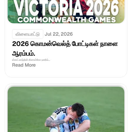
விளையாட்டு
Jul 22, 2026
2026 கொமன்வெல்த் போட்டிகள் நாளை 
ஆரம்பம்.
ஸ்காட்லாந்தின் கிளாஸ்கோ நகரில்...
Read More