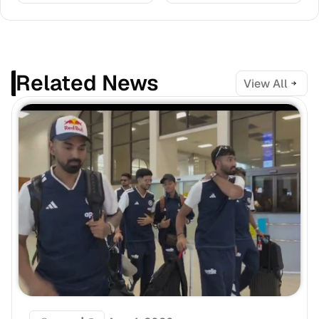
Related News
View All