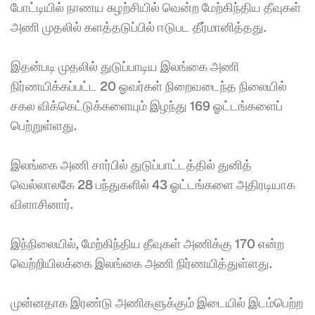
போட்டியில் நாணய சுழற்சியில் வென்ற மேற்கிந்திய தீவுகள் 
அணி முதலில் களத்தடுப்பில் ஈடுபட தீர்மானித்தது. 
இதன்படி முதலில் துடுப்பாடிய இலங்கை அணி 
நிர்ணயிக்கப்பட்ட 20 ஓவர்கள் நிறைவடைந்த நிலையில் 
சகல விக்கெட்டுக்களையும் இழந்து 169 ஓட்டங்களைப் 
பெற்றுள்ளது. 
இலங்கை அணி சார்பில் துடுப்பாட்டத்தில் துனித் 
வெல்லாலகே 28 பந்துகளில் 43 ஓட்டங்களை அதிரடியாக 
விளாசினார். 
இந்நிலையில், மேற்கிந்திய தீவுகள் அணிக்கு 170 என்ற 
வெற்றியிலக்கை இலங்கை அணி நிர்ணயித்துள்ளது. 
முன்னதாக இரண்டு அணிகளுக்கும் இடையில் இடம்பெற்ற 