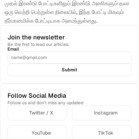
முதல் இரண்டு போட்டிகளிலும் இரண்டு அணிகளும் தலா 
ஒரு வெற்றி பெற்றுள்ள நிலையில், இந்த போட்டி மிகவும் 
தீர்மானமிக்க போட்டியாக அமைந்துள்ளது.
Join the newsletter
Be the first to read our articles.
Email
Submit
Follow Social Media
Follow us and don’t miss any updates!
Twitter / X
Instagram
YouTube
TikTok