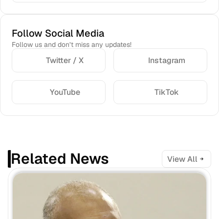
Follow Social Media
Follow us and don’t miss any updates!
Twitter / X
Instagram
YouTube
TikTok
Related News
View All