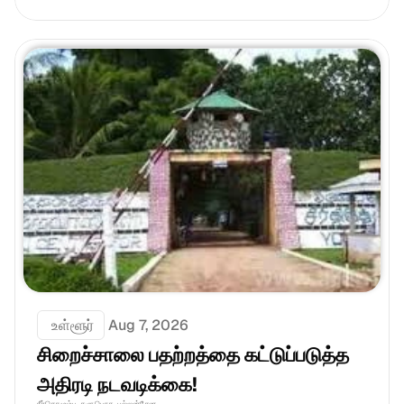
 உள்ளூர்
Aug 7, 2026
சிறைச்சாலை பதற்றத்தை கட்டுப்படுத்த 
அதிரடி நடவடிக்கை!