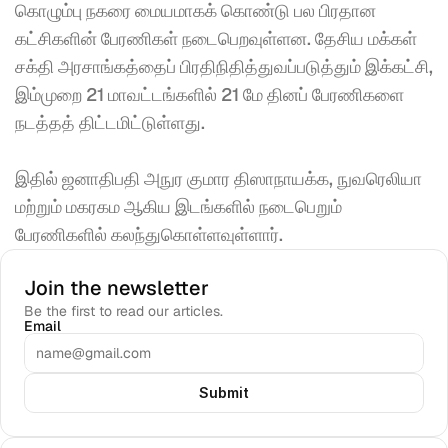
கொழும்பு நகரை மையமாகக் கொண்டு பல பிரதான 
கட்சிகளின் பேரணிகள் நடைபெறவுள்ளன. தேசிய மக்கள் 
சக்தி அரசாங்கத்தைப் பிரதிநிதித்துவப்படுத்தும் இக்கட்சி, 
இம்முறை 21 மாவட்டங்களில் 21 மே தினப் பேரணிகளை 
நடத்தத் திட்டமிட்டுள்ளது. 
இதில் ஜனாதிபதி அநுர குமார திஸாநாயக்க, நுவரெலியா 
மற்றும் மகரகம ஆகிய இடங்களில் நடைபெறும் 
பேரணிகளில் கலந்துகொள்ளவுள்ளார்.  
Join the newsletter
Be the first to read our articles.
Email
Submit