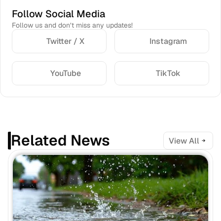
Follow Social Media
Follow us and don’t miss any updates!
Twitter / X
Instagram
YouTube
TikTok
Related News
View All