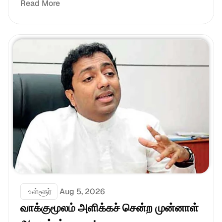
Read More
 உள்ளூர்
Aug 5, 2026
வாக்குமூலம் அளிக்கச் சென்ற முன்னாள் 