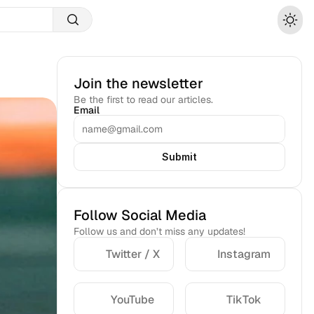
Join the newsletter
Be the first to read our articles.
Email
Submit
Follow Social Media
Follow us and don’t miss any updates!
Twitter / X
Instagram
YouTube
TikTok