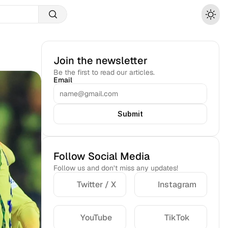
Join the newsletter
Be the first to read our articles.
Email
Submit
Follow Social Media
Follow us and don’t miss any updates!
Twitter / X
Instagram
YouTube
TikTok