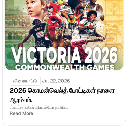
விளையாட்டு
Jul 22, 2026
2026 கொமன்வெல்த் போட்டிகள் நாளை 
ஆரம்பம்.
ஸ்காட்லாந்தின் கிளாஸ்கோ நகரில்...
Read More