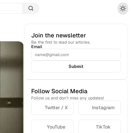
Join the newsletter
Be the first to read our articles.
Email
Submit
Follow Social Media
Follow us and don’t miss any updates!
Twitter / X
Instagram
YouTube
TikTok