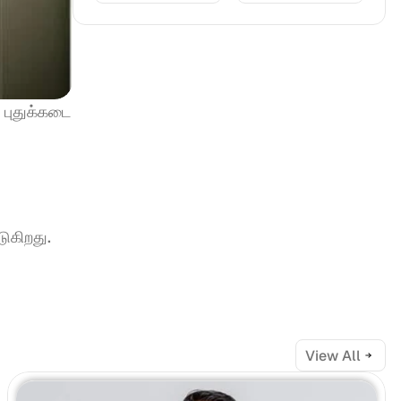
புதுக்கடை 
டுகிறது.
View All