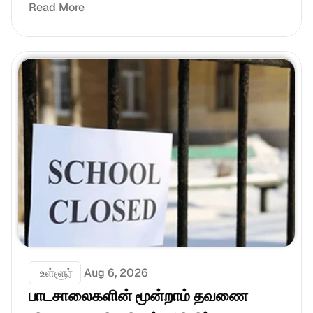
Read More
 உள்ளூர்
Aug 6, 2026
பாடசாலைகளின் மூன்றாம் தவணை 