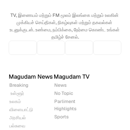
TV, இணையம் மற்றும் FM மூலம் இலங்கை மற்றும் உலகின் 
முக்கியச் செய்திகள், நிகழ்வுகள் மற்றும் தகவல்கள் 
உடனுக்குடன். உண்மை, நம்பிக்கை, நேர்மை கொண்ட உங்கள் 
தமிழ்ச் சேனல்.
Magudam News
Magudam TV
Breaking
News
 உள்ளூர்
No Topic
உலகம்
Parliment 
Highlights
விளையாட்டு
Sports
அரசியல்
பல்சுவை