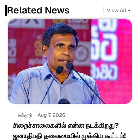
Related News
View All
 உள்ளூர்
Aug 7, 2026
சிறைச்சாலைகளில் என்ன நடக்கிறது? 
ஜனாதிபதி தலைமையில் முக்கிய கூட்டம்!