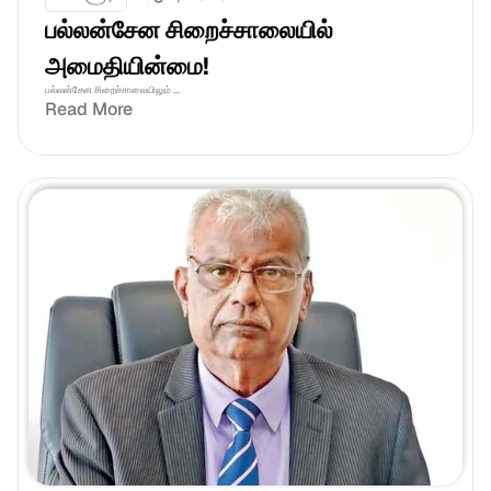
பல்லன்சேன சிறைச்சாலையில் 
அமைதியின்மை!
பல்லன்சேன சிறைச்சாலையிலும் ...
Read More