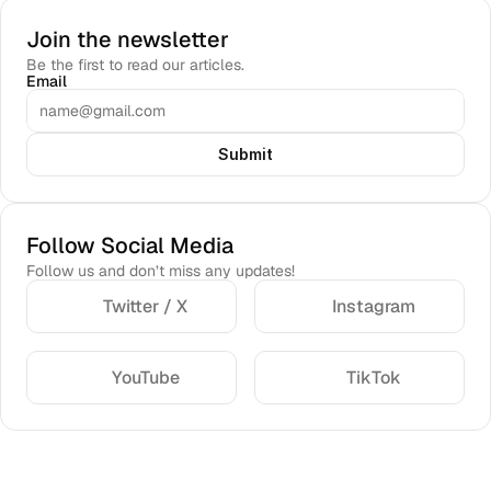
Join the newsletter
Be the first to read our articles.
Email
Submit
Follow Social Media
Follow us and don’t miss any updates!
Twitter / X
Instagram
YouTube
TikTok