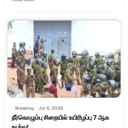
Breaking
Jul 6, 2026
நீர்கொழும்பு சிறையில் உயிரிழப்பு 7 ஆக 
உயர்வு!