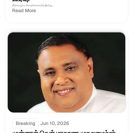
நீர்கொழும்பு சிறைச்சாலையில் இன்று....
Read More
Breaking
Jun 10, 2026