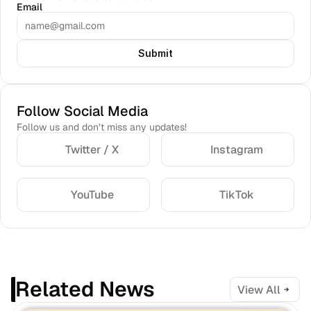
Email
Submit
Follow Social Media
Follow us and don’t miss any updates!
Twitter / X
Instagram
YouTube
TikTok
Related News
View All