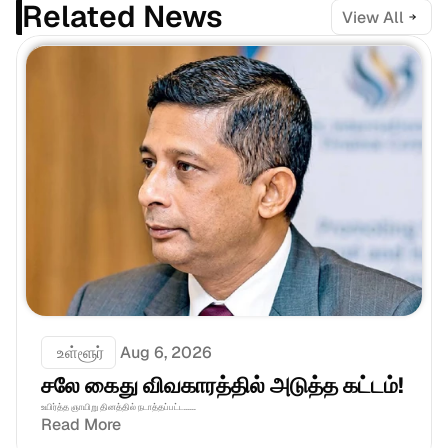
Related News
View All
 உள்ளூர்
Aug 6, 2026
சலே கைது விவகாரத்தில் அடுத்த கட்டம்!
உயிர்த்த ஞாயிறு தினத்தில் நடாத்தப்பட்ட......
Read More