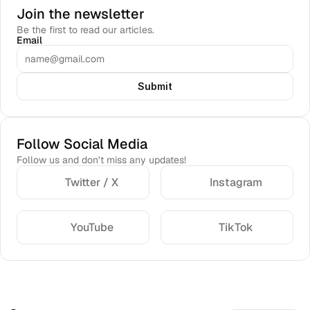
Join the newsletter
Be the first to read our articles.
Email
Submit
Follow Social Media
Follow us and don’t miss any updates!
Twitter / X
Instagram
YouTube
TikTok