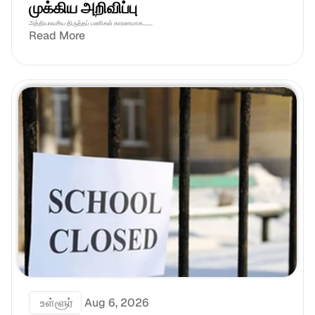
முக்கிய அறிவிப்பு
அத்தியாவசிய திருத்தப் பணிகள் காரணமாக.......
Read More
 உள்ளூர்
Aug 6, 2026