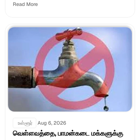
Read More
 உள்ளூர்
Aug 6, 2026
வெள்ளவத்தை, பாமன்கடை மக்களுக்கு 