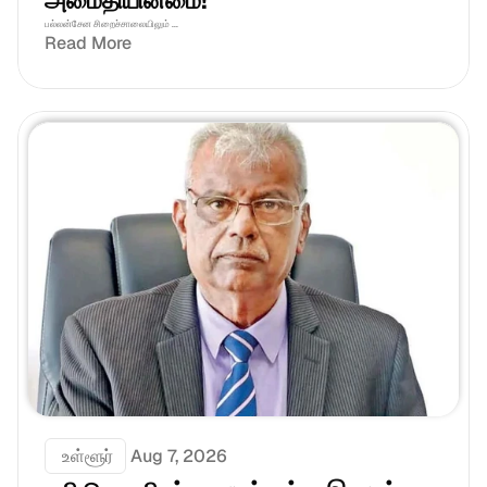
அமைதியின்மை!
பல்லன்சேன சிறைச்சாலையிலும் ...
Read More
 உள்ளூர்
Aug 7, 2026