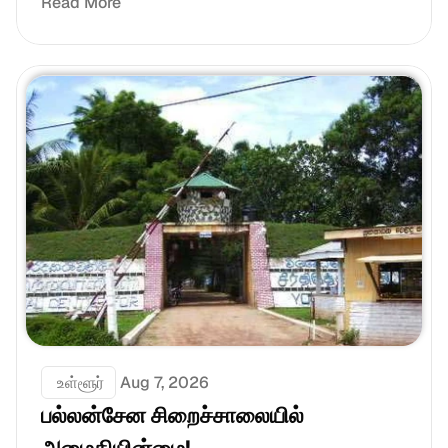
Read More
 உள்ளூர்
Aug 7, 2026
பல்லன்சேன சிறைச்சாலையில் 