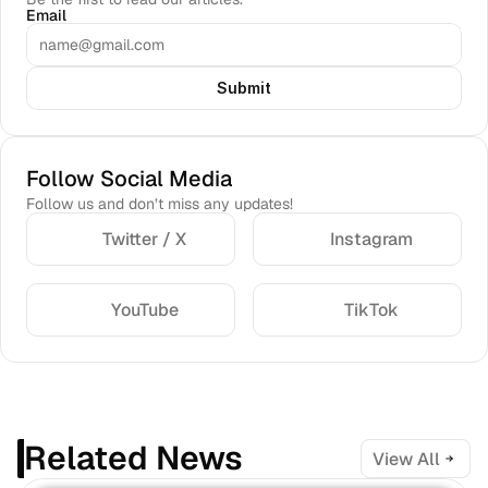
Email
Submit
Follow Social Media
Follow us and don’t miss any updates!
Twitter / X
Instagram
YouTube
TikTok
Related News
View All