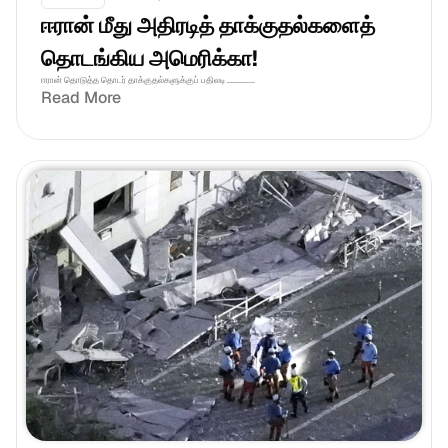
ஈரான் மீது அதிரடித் தாக்குதல்களைத் 
தொடங்கிய அமெரிக்கா!
ஈரான் தொடுத்த தொடர் தாக்குதல்களுக்குப் பதிலடி ..............
Read More