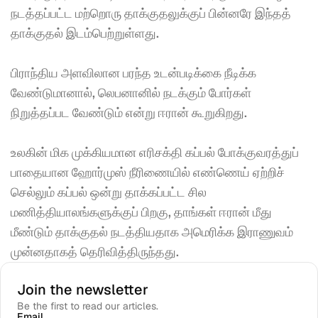
நடத்தப்பட்ட மற்றொரு தாக்குதலுக்குப் பின்னரே இந்தத் 
தாக்குதல் இடம்பெற்றுள்ளது. 
பிராந்திய அளவிலான பரந்த உடன்படிக்கை நீடிக்க 
வேண்டுமானால், லெபனானில் நடக்கும் போர்கள் 
நிறுத்தப்பட வேண்டும் என்று ஈரான் கூறுகிறது. 
உலகின் மிக முக்கியமான எரிசக்தி கப்பல் போக்குவரத்துப் 
பாதையான ஹோர்முஸ் நீரிணையில் எண்ணெய் ஏற்றிச் 
செல்லும் கப்பல் ஒன்று தாக்கப்பட்ட சில 
மணித்தியாலங்களுக்குப் பிறகு, தாங்கள் ஈரான் மீது 
மீண்டும் தாக்குதல் நடத்தியதாக அமெரிக்க இராணுவம் 
முன்னதாகத் தெரிவித்திருந்தது.
Join the newsletter
Be the first to read our articles.
Email