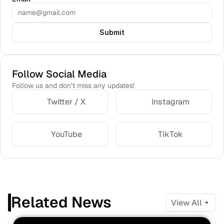
Submit
Follow Social Media
Follow us and don’t miss any updates!
Twitter / X
Instagram
YouTube
TikTok
Related News
View All