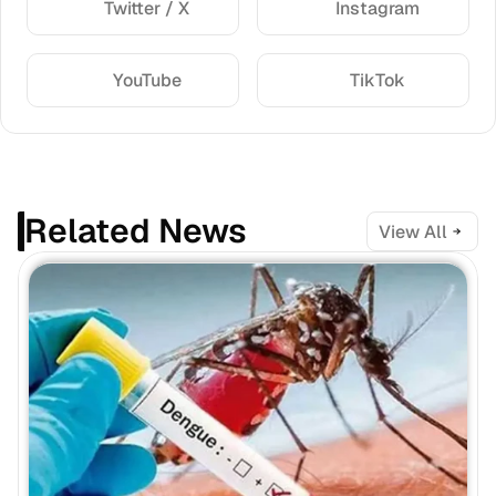
Twitter / X
Instagram
YouTube
TikTok
Related News
View All