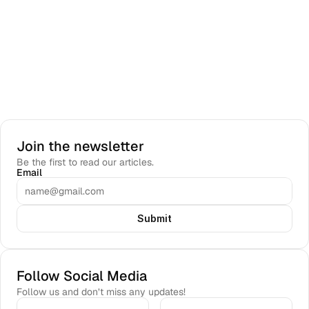
Join the newsletter
Be the first to read our articles.
Email
Submit
Follow Social Media
Follow us and don’t miss any updates!