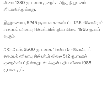
விலை 1280 ரூபாவால் குறைக்க அந்த நிறுவனம் 
தீர்மானித்துள்ளது. 
இதற்கமைய, 6245 ரூபாயக காணப்பட்ட 12.5 கிலோகிராம் 
சமையல் எரிவாயு சிலிண்டரின் புதிய விலை 4965 ரூபாய் 
ஆகும். 
அதேபோல், 2500 ரூபாவாக நிலவிய 5 கிலோகிராம் 
சமையல் எரிவாயு சிலிண்டர் விலை 512 ரூபாவால் 
குறைக்கப்பட்டுள்ளதுடன், அதன் புதிய விலை 1988 
ரூபாவாகும்.