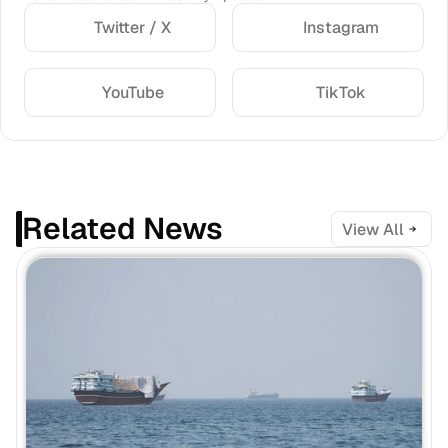
Twitter / X
Instagram
YouTube
TikTok
Related News
View All