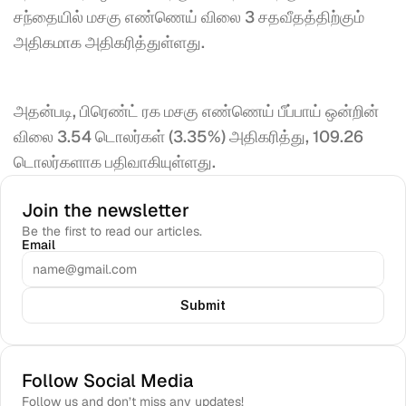
சந்தையில் மசகு எண்ணெய் விலை 3 சதவீதத்திற்கும் 
அதிகமாக அதிகரித்துள்ளது.
அதன்படி, பிரெண்ட் ரக மசகு எண்ணெய் பீப்பாய் ஒன்றின் 
விலை 3.54 டொலர்கள் (3.35%) அதிகரித்து, 109.26 
டொலர்களாக பதிவாகியுள்ளது.
Join the newsletter
Be the first to read our articles.
Email
Submit
Follow Social Media
Follow us and don’t miss any updates!