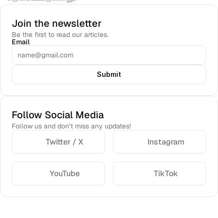
Join the newsletter
Be the first to read our articles.
Email
Submit
Follow Social Media
Follow us and don’t miss any updates!
Twitter / X
Instagram
YouTube
TikTok