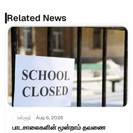
Related News
 உள்ளூர்
Aug 6, 2026
பாடசாலைகளின் மூன்றாம் தவணை 