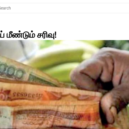
Search
மீண்டும் சரிவு!