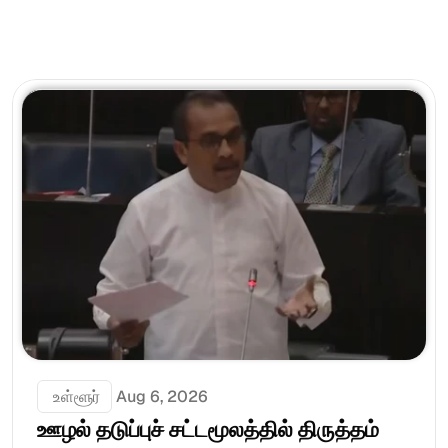
 உள்ளூர்
Aug 6, 2026
ஊழல் தடுப்புச் சட்டமூலத்தில் திருத்தம் 