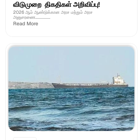
விடுமுறை  திகதிகள் அறிவிப்பு!
2026 ஆம் ஆண்டுக்கான அரச மற்றும் அரச 
அனுசரணை................
Read More