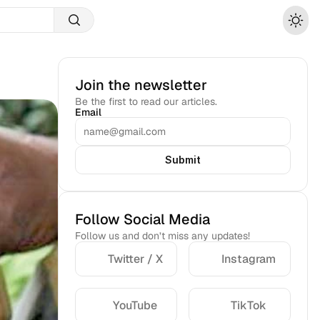
Join the newsletter
Be the first to read our articles.
Email
Submit
Follow Social Media
Follow us and don’t miss any updates!
Twitter / X
Instagram
YouTube
TikTok