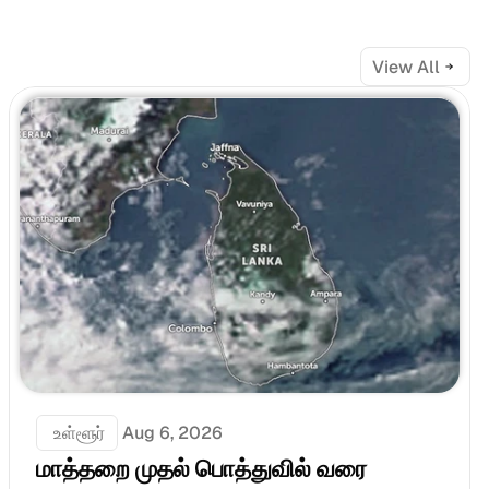
View All
 உள்ளூர்
Aug 6, 2026
மாத்தறை முதல் பொத்துவில் வரை 