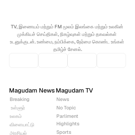
TV, இணையம் மற்றும் FM மூலம் இலங்கை மற்றும் உலகின் 
முக்கியச் செய்திகள், நிகழ்வுகள் மற்றும் தகவல்கள் 
உடனுக்குடன். உண்மை, நம்பிக்கை, நேர்மை கொண்ட உங்கள் 
தமிழ்ச் சேனல்.
Magudam News
Magudam TV
Breaking
News
 உள்ளூர்
No Topic
உலகம்
Parliment 
Highlights
விளையாட்டு
Sports
அரசியல்