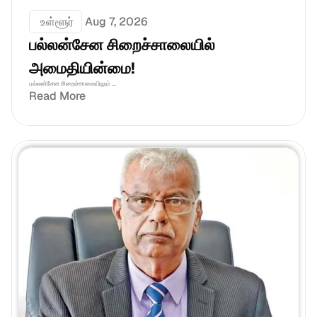
 உள்ளூர்
Aug 7, 2026
பல்லன்சேன சிறைச்சாலையில் 
அமைதியின்மை!
பல்லன்சேன சிறைச்சாலையிலும் ...
Read More