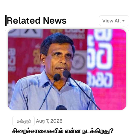
Related News
View All
 உள்ளூர்
Aug 7, 2026
சிறைச்சாலைகளில் என்ன நடக்கிறது? 