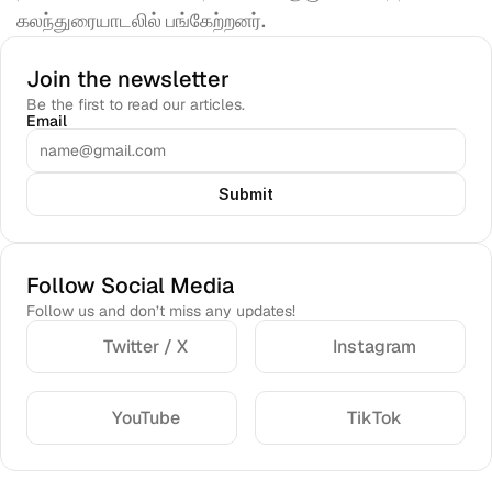
கலந்துரையாடலில் பங்கேற்றனர். 
Join the newsletter
Be the first to read our articles.
Email
Submit
Follow Social Media
Follow us and don’t miss any updates!
Twitter / X
Instagram
YouTube
TikTok