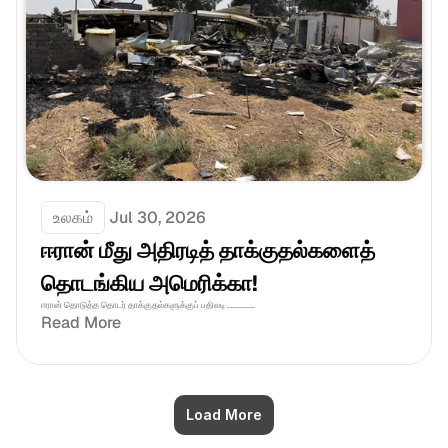
உலகம்
Jul 30, 2026
ஈரான் மீது அதிரடித் தாக்குதல்களைத் 
தொடங்கிய அமெரிக்கா!
ஈரான் தொடுத்த தொடர் தாக்குதல்களுக்குப் பதிலடி ..............
Read More
Load More