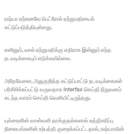
ரஷ்யா ஏற்கனவே பெட்ரோல் ஏற்றுமதியைக் 
கட்டுப்படுத்தியுள்ளது.
எனினும், டீசல் ஏற்றுமதிக்கு எதிராக இன்னும் எந்த 
நடவடிக்கையும் எடுக்கவில்லை.
அதேவேளை, அதுகுறித்த கட்டுப்பாட்டு நடவடிக்கைகள் 
பரிசீலிக்கப்பட்டு வருவதாக Interfax செய்தி நிறுவனம் 
கடந்த வாரம் செய்தி வெளியிட்டிருந்தது.
யுக்ரைனின் வான்வளி தாக்குதல்களால் சுத்திகரிப்பு 
நிலையங்களின் உற்பத்தி குறைக்கப்பட்டதால், ரஷ்யாவின் 