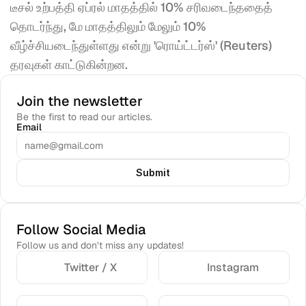
டீசல் உற்பத்தி ஏப்ரல் மாதத்தில் 10% சரிவடைந்ததைத் 
தொடர்ந்து, மே மாதத்திலும் மேலும் 10% 
வீழ்ச்சியடைந்துள்ளது என்று 'ரொய்ட்டர்ஸ்' (Reuters) 
தரவுகள் காட்டுகின்றன.
Join the newsletter
Be the first to read our articles.
Email
Submit
Follow Social Media
Follow us and don’t miss any updates!
Twitter / X
Instagram