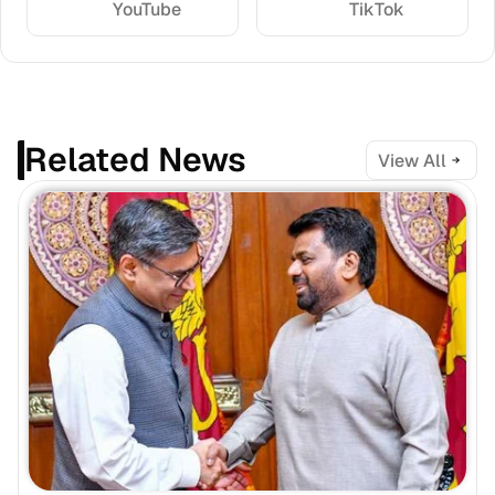
YouTube
TikTok
Related News
View All