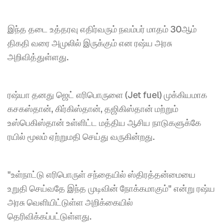
இந்த தடை உத்தரவு எதிர்வரும் நவம்பர் மாதம் 30ஆம் 
திகதி வரை அமுலில் இருக்கும் என ரஷ்ய அரசு 
அறிவித்துள்ளது.
ரஷ்யா தனது ஜெட் எரிபொருளை (Jet fuel) முக்கியமாக 
கசகஸ்தான், கிர்கிஸ்தான், தஜிகிஸ்தான் மற்றும் 
உஸ்பெகிஸ்தான் உள்ளிட்ட மத்திய ஆசிய நாடுகளுக்கே 
ரயில் மூலம் ஏற்றுமதி செய்து வருகின்றது.
"உள்நாட்டு எரிபொருள் சந்தையில் ஸ்திரத்தன்மையை 
உறுதி செய்வதே இந்த முடிவின் நோக்கமாகும்" என்று ரஷ்ய 
அரசு வெளியிட்டுள்ள அறிக்கையில் 
தெரிவிக்கப்பட்டுள்ளது.