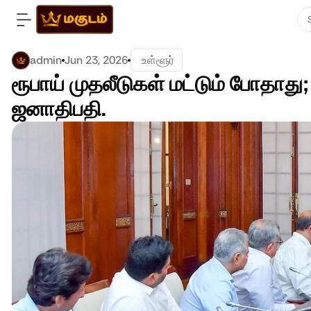
admin
Jun 23, 2026
 உள்ளூர்
ரூபாய் முதலீடுகள் மட்டும் போதாது
ஜனாதிபதி.