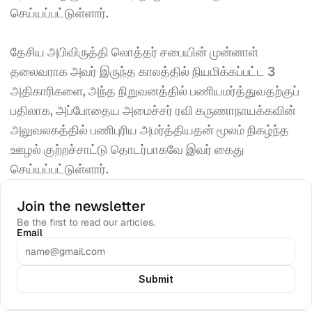
செய்யப்பட்டுள்ளார். 
தேசிய அபிவிருத்தி லொத்தர் சபையின் முன்னாள் 
தலைவராக அவர் இருந்த காலத்தில் நியமிக்கப்பட்ட 3 
அதிகாரிகளை, அந்த நிறுவனத்தில் பணியமர்த்துவதற்குப் 
பதிலாக, அப்போதைய அமைச்சர் ரவி கருணாநாயக்கவின் 
அலுவலகத்தில் பணிபுரிய அமர்த்தியதன் மூலம் நிகழ்ந்த 
ஊழல் குற்றச்சாட்டு தொடர்பாகவே இவர் கைது 
செய்யப்பட்டுள்ளார்.
Join the newsletter
Be the first to read our articles.
Email
Submit