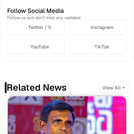
Follow Social Media
Follow us and don’t miss any updates!
Twitter / X
Instagram
YouTube
TikTok
Related News
View All