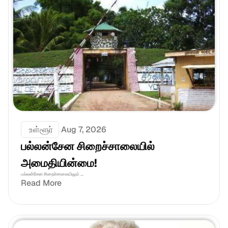
 உள்ளூர்
Aug 7, 2026
பல்லன்சேன சிறைச்சாலையில் 
அமைதியின்மை!
பல்லன்சேன சிறைச்சாலையிலும் ...
Read More