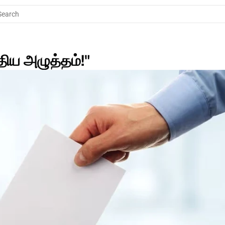
Search
திய அழுத்தம்!"