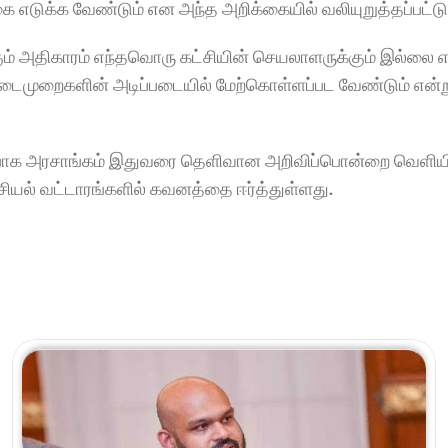
 எடுக்க வேண்டும் என அந்த அறிக்கையில் வலியுறுத்தப்பட்டு
கும் அதிகாரம் எந்தவொரு கட்சியின் செயலாளருக்கும் இல்லை என்
 நடைமுறைகளின் அடிப்படையில் மேற்கொள்ளப்பட வேண்டும் என்று
்பாக அரசாங்கம் இதுவரை தெளிவான அறிவிப்பொன்றை வெளிய
சியல் வட்டாரங்களில் கவனத்தை ஈர்த்துள்ளது.