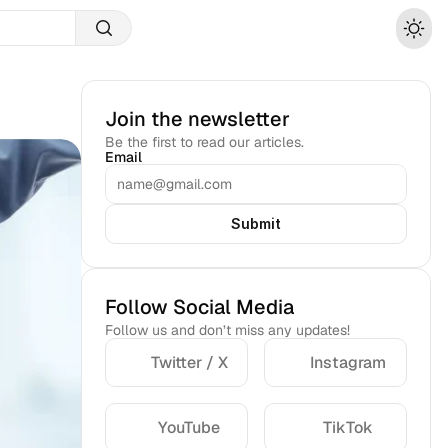
Join the newsletter
Be the first to read our articles.
Email
Submit
Follow Social Media
Follow us and don’t miss any updates!
Twitter / X
Instagram
YouTube
TikTok