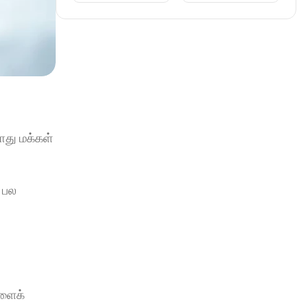
து மக்கள் 
பல 
ளைக் 