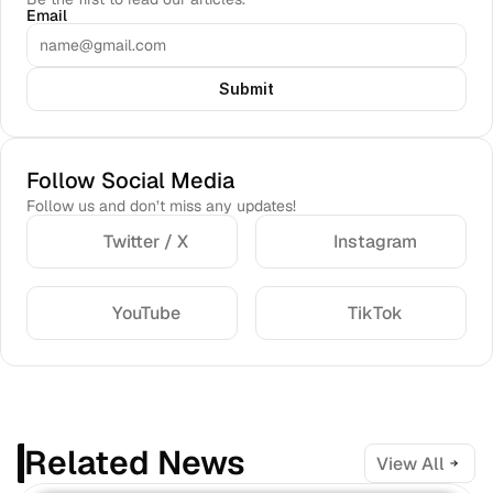
Email
Submit
Follow Social Media
Follow us and don’t miss any updates!
Twitter / X
Instagram
YouTube
TikTok
Related News
View All