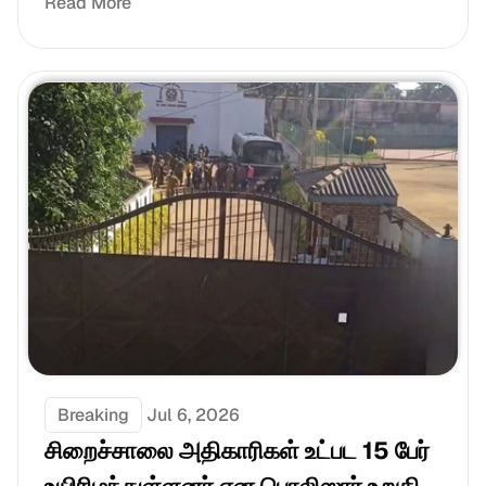
Read More
Breaking
Jul 6, 2026
சிறைச்சாலை அதிகாரிகள் உட்பட 15 பேர் 