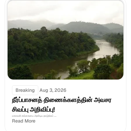
Breaking
Aug 3, 2026
நீர்ப்பாசனத் திணைக்களத்தின் அவசர 
சிவப்பு அறிவிப்பு!
மகாவலி கங்கையை அண்டிய தாழ்நிலப் ....
Read More