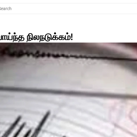
Search
ாய்ந்த நிலநடுக்கம்!