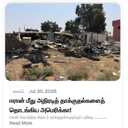
உலகம்
Jul 30, 2026
ஈரான் மீது அதிரடித் தாக்குதல்களைத் 
தொடங்கிய அமெரிக்கா!
ஈரான் தொடுத்த தொடர் தாக்குதல்களுக்குப் பதிலடி ..............
Read More