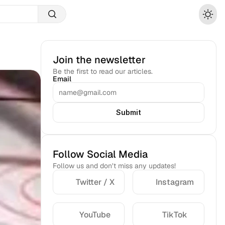
Join the newsletter
Be the first to read our articles.
Email
Submit
Follow Social Media
Follow us and don’t miss any updates!
Twitter / X
Instagram
YouTube
TikTok