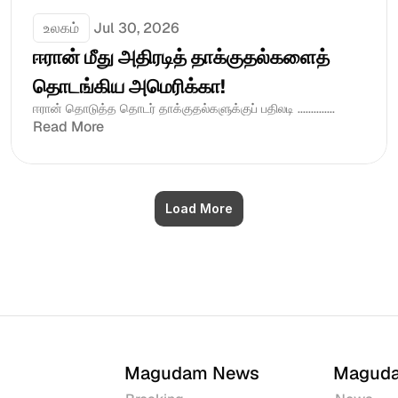
உலகம்
Jul 30, 2026
ஈரான் மீது அதிரடித் தாக்குதல்களைத் 
தொடங்கிய அமெரிக்கா!
ஈரான் தொடுத்த தொடர் தாக்குதல்களுக்குப் பதிலடி ..............
Read More
Load More
Magudam News
Magud