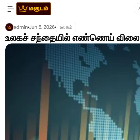
admin
Jun 5, 2026
உலகம்
உலகச் சந்தையில் எண்ணெய் விலை உ