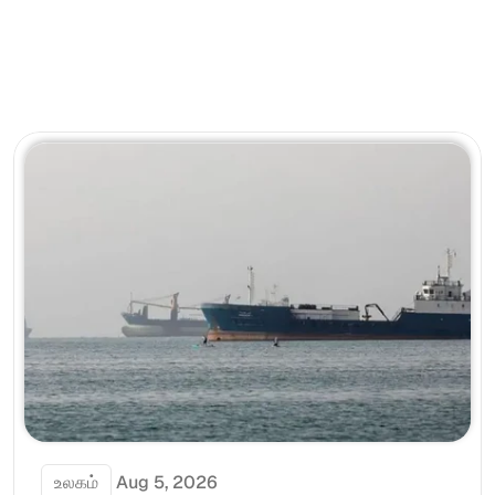
உலகம்
Aug 5, 2026