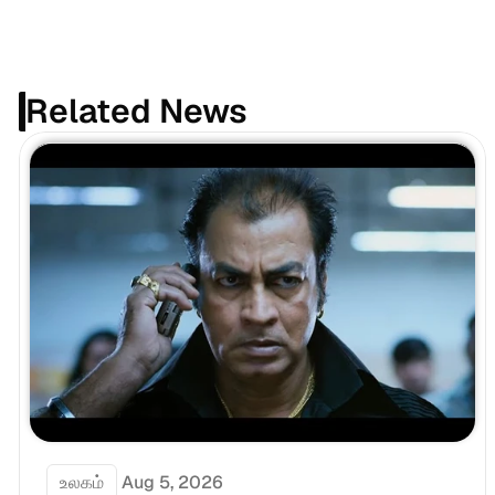
Related News
உலகம்
Aug 5, 2026