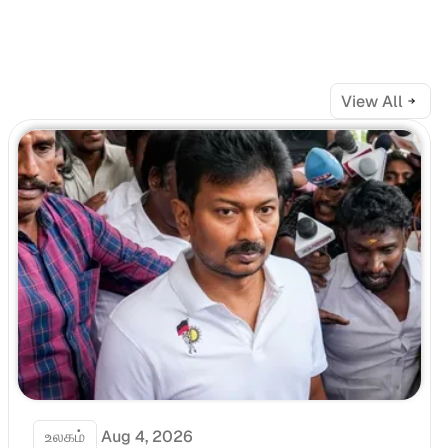
View All
உலகம்
Aug 4, 2026