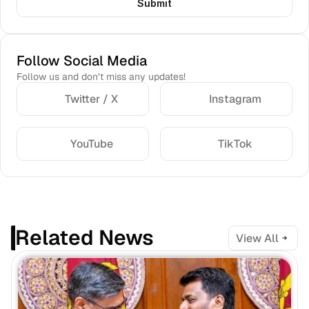
Submit
Follow Social Media
Follow us and don’t miss any updates!
Twitter / X
Instagram
YouTube
TikTok
Related News
View All