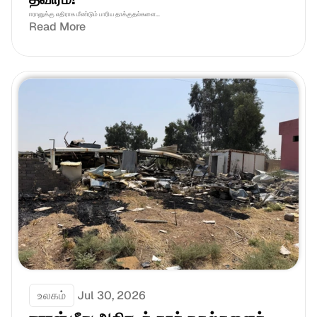
ஈரானுக்கு எதிராக மீண்டும் பாரிய தாக்குதல்களை...
Read More
உலகம்
Jul 30, 2026