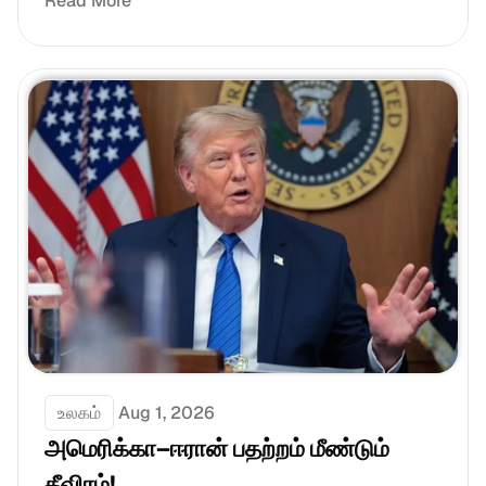
Read More
உலகம்
Aug 1, 2026
அமெரிக்கா–ஈரான் பதற்றம் மீண்டும் 
தீவிரம்!