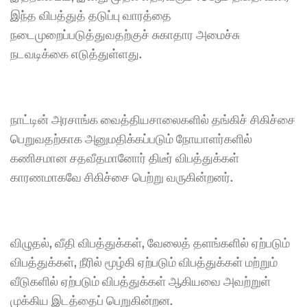
இந்த விபத்துத் தடுப்பு வாரத்தை 
நடைமுறைப்படுத்துவதற்குச் சுகாதார அமைச்சு 
நடவடிக்கை எடுத்துள்ளது.
நாட்டின் அரசாங்க வைத்தியசாலைகளில் தங்கிச் சிகிச்சை 
பெறுவதற்காக அனுமதிக்கப்படும் நோயாளர்களில் 
கணிசமான சதவீதமானோர் திடீர் விபத்துக்கள் 
காரணமாகவே சிகிச்சை பெற்று வருகின்றனர்.
விழுதல், வீதி விபத்துக்கள், வேலைத் தளங்களில் ஏற்படும் 
விபத்துக்கள், நீரில் மூழ்கி ஏற்படும் விபத்துக்கள் மற்றும் 
வீடுகளில் ஏற்படும் விபத்துக்கள் ஆகியவை அவற்றுள் 
முக்கிய இடத்தைப் பெறுகின்றன. 