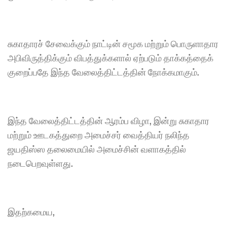
சுகாதாரச் சேவைக்கும் நாட்டின் சமூக மற்றும் பொருளாதார 
அபிவிருத்திக்கும் விபத்துக்களால் ஏற்படும் தாக்கத்தைக் 
குறைப்பதே இந்த வேலைத்திட்டத்தின் நோக்கமாகும்.
இந்த வேலைத்திட்டத்தின் ஆரம்ப விழா, இன்று சுகாதார 
மற்றும் ஊடகத்துறை அமைச்சர் வைத்தியர் நலிந்த 
ஜயதிஸ்ஸ தலைமையில் அமைச்சின் வளாகத்தில் 
நடைபெறவுள்ளது.
இதற்கமைய,