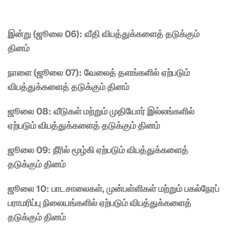
இன்று (ஜூலை 06): வீதி விபத்துக்களைத் தடுக்கும் 
தினம்
நாளை (ஜூலை 07): வேலைத் தளங்களில் ஏற்படும் 
விபத்துக்களைத் தடுக்கும் தினம்
ஜூலை 08: வீடுகள் மற்றும் முதியோர் இல்லங்களில் 
ஏற்படும் விபத்துக்களைத் தடுக்கும் தினம்
ஜூலை 09: நீரில் மூழ்கி ஏற்படும் விபத்துக்களைத் 
தடுக்கும் தினம்
ஜூலை 10: பாடசாலைகள், முன்பள்ளிகள் மற்றும் பகல்நேரப் 
பராமரிப்பு நிலையங்களில் ஏற்படும் விபத்துக்களைத் 
தடுக்கும் தினம்