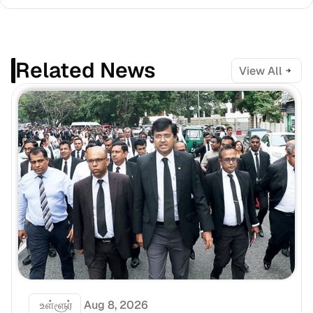
Related News
View All
 உள்ளூர்
Aug 8, 2026