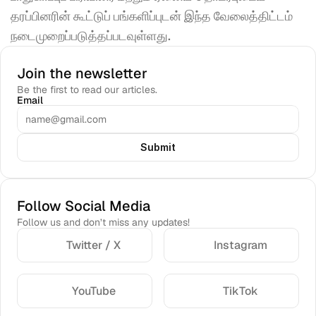
தரப்பினரின் கூட்டுப் பங்களிப்புடன் இந்த வேலைத்திட்டம் 
நடைமுறைப்படுத்தப்படவுள்ளது.
Join the newsletter
Be the first to read our articles.
Email
Submit
Follow Social Media
Follow us and don’t miss any updates!
Twitter / X
Instagram
YouTube
TikTok