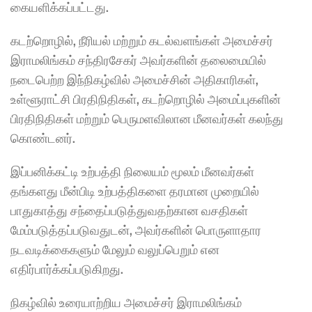
கையளிக்கப்பட்டது.
கடற்றொழில், நீரியல் மற்றும் கடல்வளங்கள் அமைச்சர் 
இராமலிங்கம் சந்திரசேகர் அவர்களின் தலைமையில் 
நடைபெற்ற இந்நிகழ்வில் அமைச்சின் அதிகாரிகள், 
உள்ளூராட்சி பிரதிநிதிகள், கடற்றொழில் அமைப்புகளின் 
பிரதிநிதிகள் மற்றும் பெருமளவிலான மீனவர்கள் கலந்து 
கொண்டனர்.
இப்பனிக்கட்டி உற்பத்தி நிலையம் மூலம் மீனவர்கள் 
தங்களது மீன்பிடி உற்பத்திகளை தரமான முறையில் 
பாதுகாத்து சந்தைப்படுத்துவதற்கான வசதிகள் 
மேம்படுத்தப்படுவதுடன், அவர்களின் பொருளாதார 
நடவடிக்கைகளும் மேலும் வலுப்பெறும் என 
எதிர்பார்க்கப்படுகிறது.
நிகழ்வில் உரையாற்றிய அமைச்சர் இராமலிங்கம் 