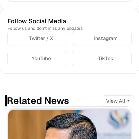
Follow Social Media
Follow us and don’t miss any updates!
Twitter / X
Instagram
YouTube
TikTok
Related News
View All