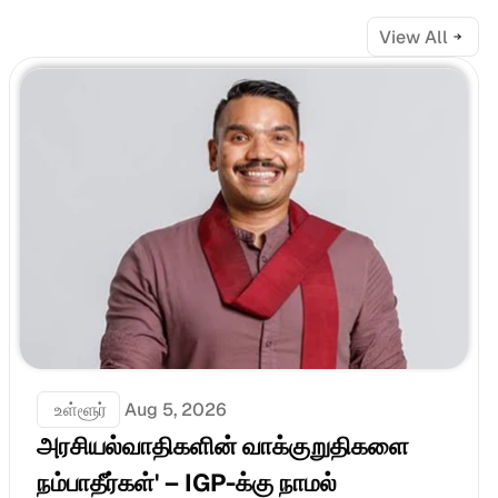
View All
 உள்ளூர்
Aug 5, 2026
அரசியல்வாதிகளின் வாக்குறுதிகளை 
நம்பாதீர்கள்' – IGP-க்கு நாமல் 