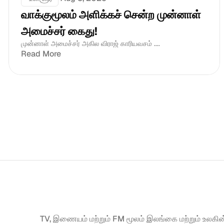
வாக்குமூலம் அளிக்கச் சென்ற முன்னாள் 
அமைச்சர் கைது!
முன்னாள் அமைச்சர் அகில விராஜ் காரியவசம் ....
Read More
TV, இணையம் மற்றும் FM மூலம் இலங்கை மற்றும் உலகின்