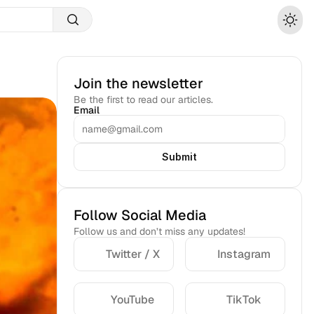
Join the newsletter
Be the first to read our articles.
Email
Submit
Follow Social Media
Follow us and don’t miss any updates!
Twitter / X
Instagram
YouTube
TikTok