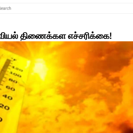
Search
யல் திணைக்கள எச்சரிக்கை! 