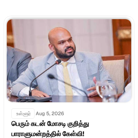
 உள்ளூர்
Aug 5, 2026
பெரும் கடன் மோசடி குறித்து 
பாராளுமன்றத்தில் கேள்வி!