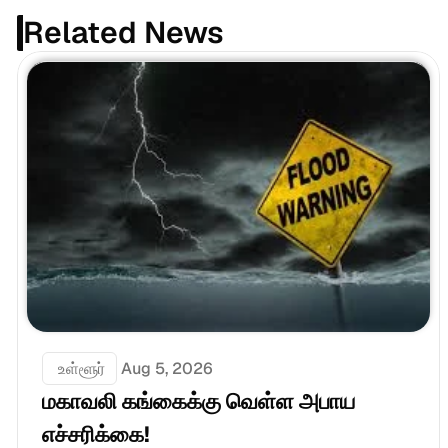
Related News
 உள்ளூர்
Aug 5, 2026
மகாவலி கங்கைக்கு வெள்ள அபாய 
எச்சரிக்கை!