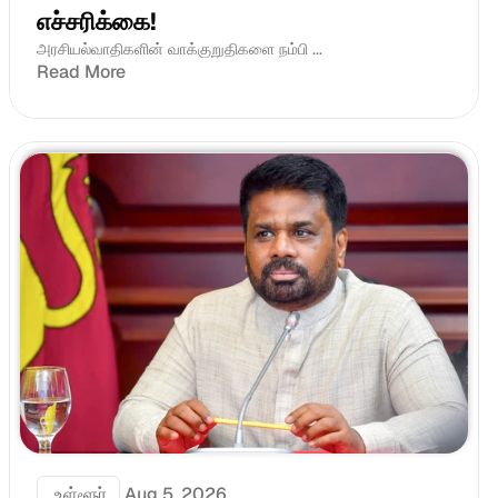
எச்சரிக்கை!
அரசியல்வாதிகளின் வாக்குறுதிகளை நம்பி ...
Read More
 உள்ளூர்
Aug 5, 2026