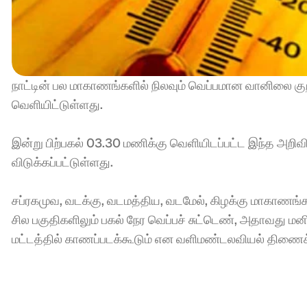
நாட்டின் பல மாகாணங்களில் நிலவும் வெப்பமான வானிலை கு
வெளியிட்டுள்ளது. 
இன்று பிற்பகல் 03.30 மணிக்கு வெளியிடப்பட்ட இந்த அறிவி
விடுக்கப்பட்டுள்ளது. 
சப்ரகமுவ, வடக்கு, வடமத்திய, வடமேல், கிழக்கு மாகாணங
சில பகுதிகளிலும் பகல் நேர வெப்பச் சுட்டெண், அதாவது ம
மட்டத்தில் காணப்படக்கூடும் என வளிமண்டலவியல் திணைக்