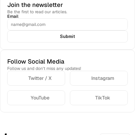
Join the newsletter
Be the first to read our articles.
Email
Submit
Follow Social Media
Follow us and don’t miss any updates!
Twitter / X
Instagram
YouTube
TikTok