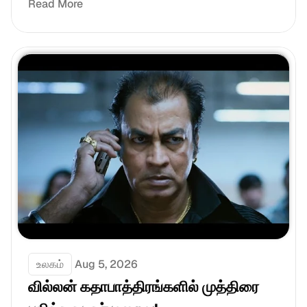
Read More
உலகம்
Aug 5, 2026
வில்லன் கதாபாத்திரங்களில் முத்திரை 