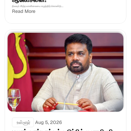
நிலவும் சீரற்ற வானிலையை கருத்திற் கொண்டு....
Read More
 உள்ளூர்
Aug 5, 2026