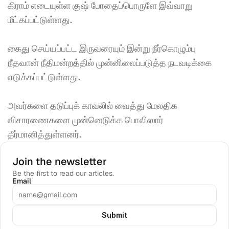
கிராம் எடையுள்ள குஷ் போதைப்பொருளே இவ்வாறு 
மீட்கப்பட்டுள்ளது. 
கைது செய்யப்பட்ட இருவரையும் இன்று நீர்கொழும்பு 
நீதவான் நீதிமன்றத்தில் முன்னிலைப்படுத்த நடவடிக்கை 
எடுக்கப்பட்டுள்ளது. 
அவர்களை தடுப்புக் காவலில் வைத்து மேலதிக 
விசாரணைகளை முன்னெடுக்க பொலிஸார் 
தீர்மானித்துள்ளனர்.
Join the newsletter
Be the first to read our articles.
Email
Submit