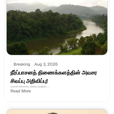
Breaking
Aug 3, 2026
நீர்ப்பாசனத் திணைக்களத்தின் அவசர 
சிவப்பு அறிவிப்பு!
மகாவலி கங்கையை அண்டிய தாழ்நிலப் ....
Read More