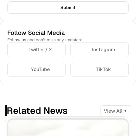
Submit
Follow Social Media
Follow us and don’t miss any updates!
Twitter / X
Instagram
YouTube
TikTok
Related News
View All