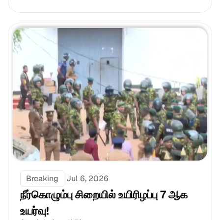
Breaking
Jul 6, 2026
நீர்கொழும்பு சிறையில் உயிரிழப்பு 7 ஆக 
உயர்வு!