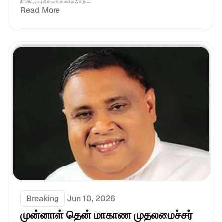
நீர்கொழும்பு சிறைச்சாலையில் இன்று....
Read More
Breaking
Jun 10, 2026
முன்னாள் தென் மாகாண முதலமைச்சர் 