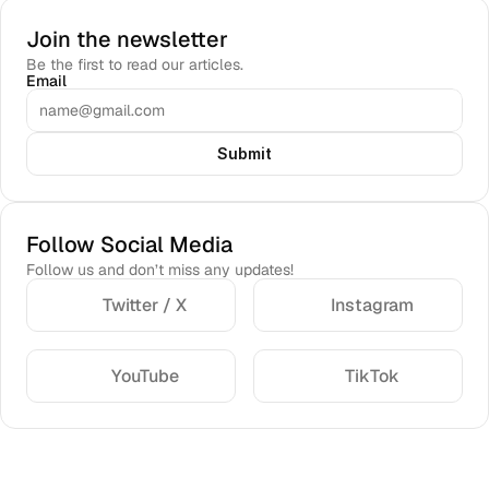
Join the newsletter
Be the first to read our articles.
Email
Submit
Follow Social Media
Follow us and don’t miss any updates!
Twitter / X
Instagram
YouTube
TikTok