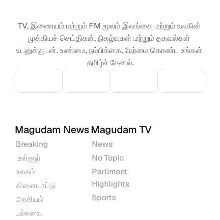
TV, இணையம் மற்றும் FM மூலம் இலங்கை மற்றும் உலகின் 
முக்கியச் செய்திகள், நிகழ்வுகள் மற்றும் தகவல்கள் 
உடனுக்குடன். உண்மை, நம்பிக்கை, நேர்மை கொண்ட உங்கள் 
தமிழ்ச் சேனல்.
Magudam News
Magudam TV
Breaking
News
 உள்ளூர்
No Topic
உலகம்
Parliment 
Highlights
விளையாட்டு
Sports
அரசியல்
பல்சுவை