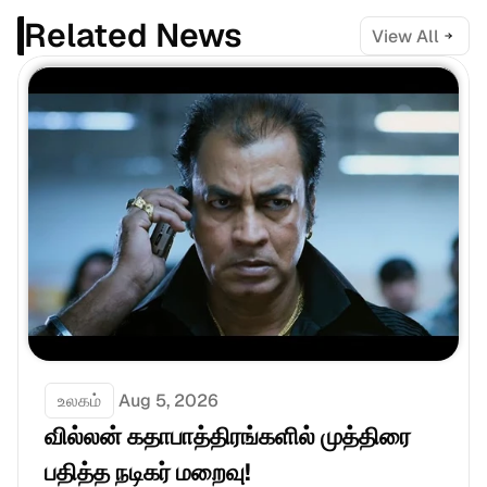
Related News
View All
உலகம்
Aug 5, 2026
வில்லன் கதாபாத்திரங்களில் முத்திரை 
பதித்த நடிகர் மறைவு!