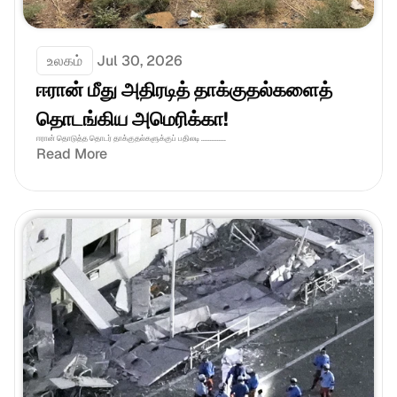
உலகம்
Jul 30, 2026
ஈரான் மீது அதிரடித் தாக்குதல்களைத் 
தொடங்கிய அமெரிக்கா!
ஈரான் தொடுத்த தொடர் தாக்குதல்களுக்குப் பதிலடி ..............
Read More