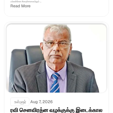
பல்லன்சேன சிறைச்சாலையிலும் ...
Read More
 உள்ளூர்
Aug 7, 2026
ரவி செனவிரத்ன வழக்குக்கு இடைக்கால 