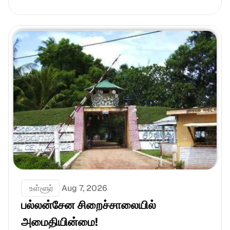
 உள்ளூர்
Aug 7, 2026
பல்லன்சேன சிறைச்சாலையில் 
அமைதியின்மை!