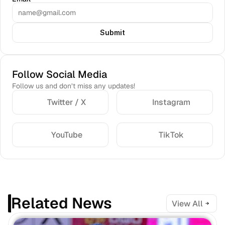
Submit
Follow Social Media
Follow us and don’t miss any updates!
Twitter / X
Instagram
YouTube
TikTok
Related News
View All