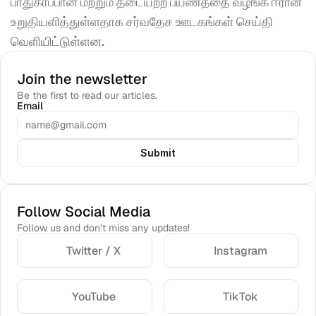
பாதுகாப்பான மற்றும் தடையற்ற பயணத்தை வழங்க ஈரான் 
உறுதியளித்துள்ளதாக சர்வதேச ஊடகங்கள் செய்தி 
வெளியிட்டுள்ளன.
Join the newsletter
Be the first to read our articles.
Email
Submit
Follow Social Media
Follow us and don’t miss any updates!
Twitter / X
Instagram
YouTube
TikTok