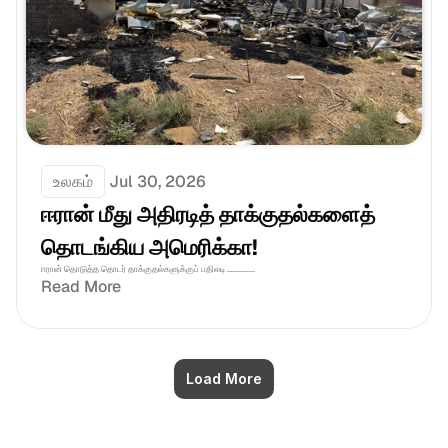
உலகம்
Jul 30, 2026
ஈரான் மீது அதிரடித் தாக்குதல்களைத் 
தொடங்கிய அமெரிக்கா!
ஈரான் தொடுத்த தொடர் தாக்குதல்களுக்குப் பதிலடி ..............
Read More
Load More