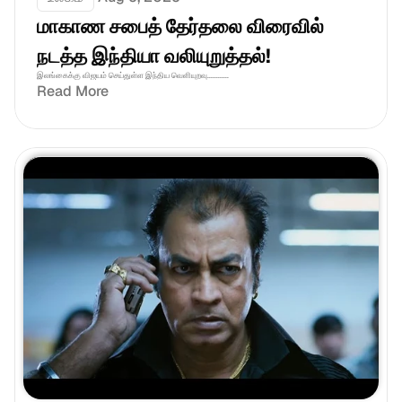
மாகாண சபைத் தேர்தலை விரைவில் 
நடத்த இந்தியா வலியுறுத்தல்! 
இலங்கைக்கு விஜயம் செய்துள்ள இந்திய வெளியுறவு............
Read More