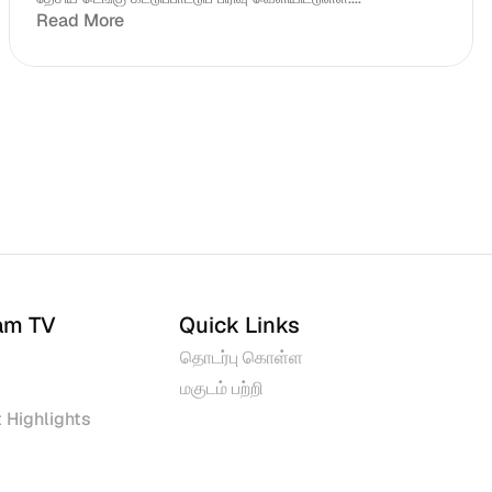
Read More
am TV
Quick Links
தொடர்பு கொள்ள
மகுடம் பற்றி
 Highlights