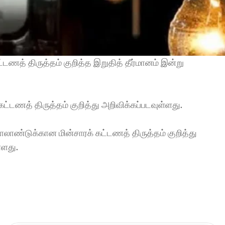
த் திருத்தம் குறித்த இறுதித் தீர்மானம் இன்று  
ணத் திருத்தம் குறித்து அறிவிக்கப்படவுள்ளது. 
ாண்டுக்கான மின்சாரக் கட்டணத் திருத்தம் குறித்து 
்ளது.