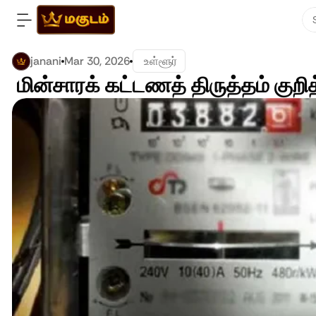
janani
Mar 30, 2026
 உள்ளூர்
 மின்சாரக் கட்டணத் திருத்தம் குறி