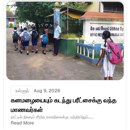
 உள்ளூர்
Aug 9, 2026
கனமழையையும் கடந்து பரீட்சைக்கு வந்த 
மாணவர்கள்
நாட்டில் நிலவும் சீரற்ற காலநிலைக்கு மத்தியிலும்......
Read More