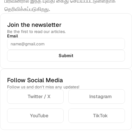
பிரிவினரால் இந்த யுவதி கைது செய்யப்பட்டுள்ளதாக 
தெரிவிக்கப்படுகிறது. 
Join the newsletter
Be the first to read our articles.
Email
Submit
Follow Social Media
Follow us and don’t miss any updates!
Twitter / X
Instagram
YouTube
TikTok