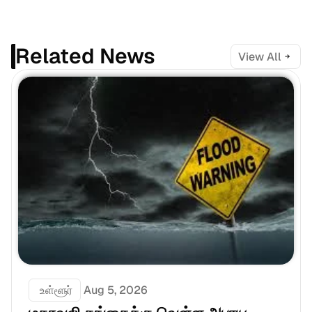
Related News
View All
 உள்ளூர்
Aug 5, 2026