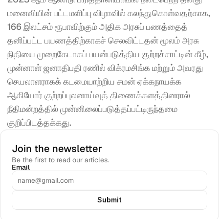
மனைவியின் பட்டமளிப்பு விழாவில் கலந்துகொள்வதற்காக, 
166 இலட்சம் ரூபாவிற்கும் அதிக அரசுப் பணத்தைத் 
தனிப்பட்ட பயணத்திற்காகச் செலவிட்டதன் மூலம் அரசு 
நிதியை முறைகேடாகப் பயன்படுத்திய குற்றச்சாட்டின் கீழ், 
முன்னாள் ஜனாதிபதி ரணில் விக்ரமசிங்க மற்றும் அவரது 
செயலாளராகக் கடமையாற்றிய சமன் ஏக்கநாயக்க 
ஆகியோர் குற்றப்புலனாய்வுத் திணைக்களத்தினரால் 
நீதிமன்றத்தில் முன்னிலைப்படுத்தப்பட்டிருந்தமை 
குறிப்பிடத்தக்கது.
Join the newsletter
Be the first to read our articles.
Email
Submit