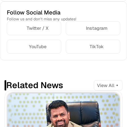
Follow Social Media
Follow us and don’t miss any updates!
Twitter / X
Instagram
YouTube
TikTok
Related News
View All