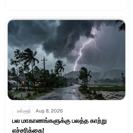
 உள்ளூர்
Aug 8, 2026
பல மாகாணங்களுக்கு பலத்த காற்று 
எச்சரிக்கை!