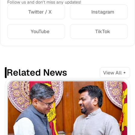
Follow us and don’t miss any updates!
Twitter / X
Instagram
YouTube
TikTok
Related News
View All