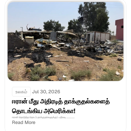
உலகம்
Jul 30, 2026
ஈரான் மீது அதிரடித் தாக்குதல்களைத் 
தொடங்கிய அமெரிக்கா!
ஈரான் தொடுத்த தொடர் தாக்குதல்களுக்குப் பதிலடி ..............
Read More