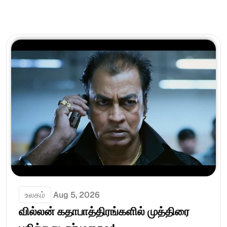
உலகம்
Aug 5, 2026
வில்லன் கதாபாத்திரங்களில் முத்திரை 