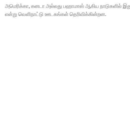
அமெரிக்கா, கனடா அல்லது பஹாமாஸ் ஆகிய நாடுகளில் 
என்று வெளிநாட்டு ஊடகங்கள் தெரிவிக்கின்றன.