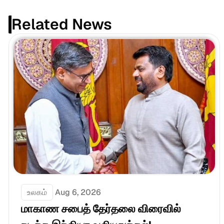
Related News
உலகம்
Aug 6, 2026
மாகாண சபைத் தேர்தலை விரைவில் 