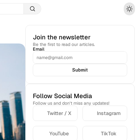
Join the newsletter
Be the first to read our articles.
Email
Submit
Follow Social Media
Follow us and don’t miss any updates!
Twitter / X
Instagram
YouTube
TikTok