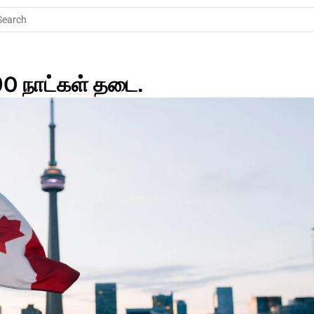
Search
0 நாட்கள் தடை.