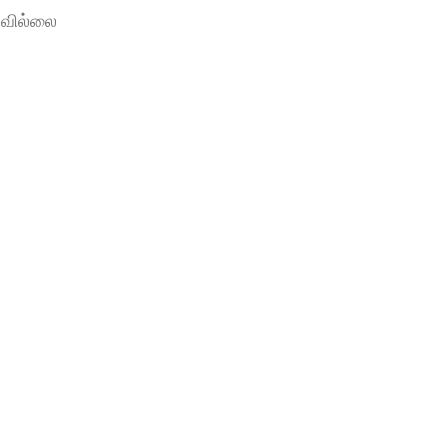
வில்லை 