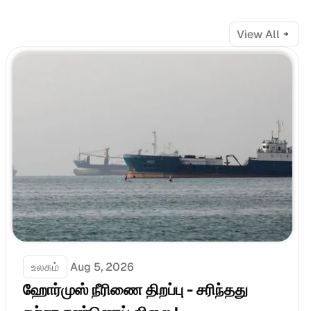
View All
உலகம்
Aug 5, 2026
ஹோர்முஸ் நீரிணை திறப்பு - சரிந்தது 