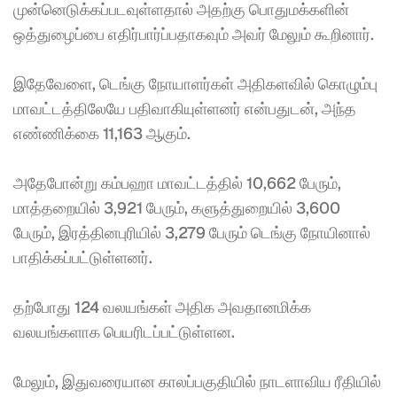
முன்னெடுக்கப்படவுள்ளதால் அதற்கு பொதுமக்களின் 
ஒத்துழைப்பை எதிர்பார்ப்பதாகவும் அவர் மேலும் கூறினார். 
இதேவேளை, டெங்கு நோயாளர்கள் அதிகளவில் கொழும்பு 
மாவட்டத்திலேயே பதிவாகியுள்ளனர் என்பதுடன், அந்த 
எண்ணிக்கை 11,163 ஆகும். 
அதேபோன்று கம்பஹா மாவட்டத்தில் 10,662 பேரும், 
மாத்தறையில் 3,921 பேரும், களுத்துறையில் 3,600 
பேரும், இரத்தினபுரியில் 3,279 பேரும் டெங்கு நோயினால் 
பாதிக்கப்பட்டுள்ளனர். 
தற்போது 124 வலயங்கள் அதிக அவதானமிக்க 
வலயங்களாக பெயரிடப்பட்டுள்ளன. 
மேலும், இதுவரையான காலப்பகுதியில் நாடளாவிய ரீதியில் 