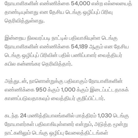
நோயாளிகளின் எண்ணிக்கை 54,000 என்ற எல்லையைத் 
தாண்டியுள்ளது என தேசிய டெங்கு ஒழிப்புப் பிரிவு 
தெரிவித்துள்ளது. 
இன்றைய நிலவரப்படி நாட்டில் பதிவாகியுள்ள டெங்கு 
நோயாளிகளின் எண்ணிக்கை 54,189 ஆகும் என தேசிய 
டெங்கு ஒழிப்புப் பிரிவின் பதில் பணிப்பாளர் வைத்தியர் 
கபில கன்னங்கர தெரிவித்தார். 
அத்துடன், நாளொன்றுக்கு பதிவாகும் நோயாளிகளின் 
எண்ணிக்கை 950 க்கும் 1,000 க்கும் இடைப்பட்டதாகக் 
காணப்படுவதாகவும் வைத்தியர் குறிப்பிட்டார். 
கடந்த 24 மணித்தியாலங்களில் மாத்திரம் 1,030 டெங்கு 
நோயாளர்கள் பதிவாகியுள்ளனர் என்றும், அடுத்த மூன்று 
நாட்களிலும் டெங்கு ஒழிப்பு வேலைத்திட்டங்கள் 