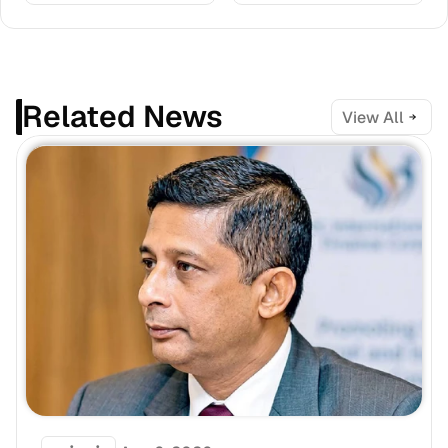
Related News
View All