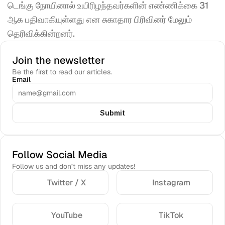
டெங்கு நோயினால் உயிரிழந்தவர்களின் எண்ணிக்கை 31 
ஆக பதிவாகியுள்ளது என சுகாதார பிரிவினர் மேலும் 
தெரிவிக்கின்றனர்.
Join the newsletter
Be the first to read our articles.
Email
Submit
Follow Social Media
Follow us and don’t miss any updates!
Twitter / X
Instagram
YouTube
TikTok