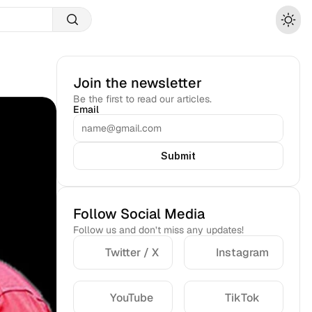
Join the newsletter
Be the first to read our articles.
Email
Submit
Follow Social Media
Follow us and don’t miss any updates!
Twitter / X
Instagram
YouTube
TikTok