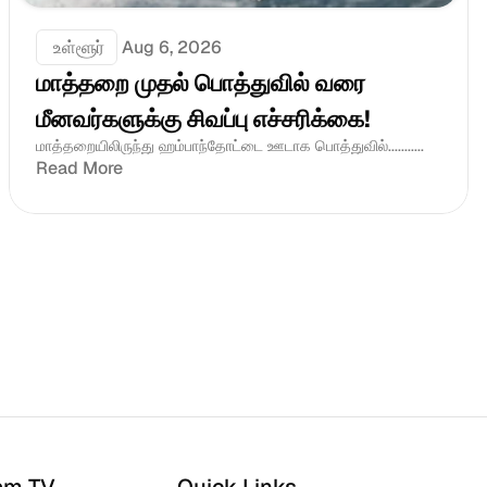
 உள்ளூர்
Aug 6, 2026
மாத்தறை முதல் பொத்துவில் வரை 
மீனவர்களுக்கு சிவப்பு எச்சரிக்கை! 
மாத்தறையிலிருந்து ஹம்பாந்தோட்டை ஊடாக பொத்துவில்...........
Read More