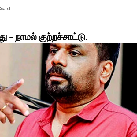
Search
 - நாமல் குற்றச்சாட்டு.