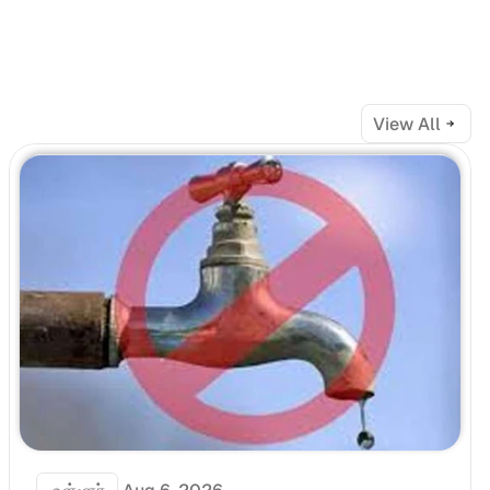
View All