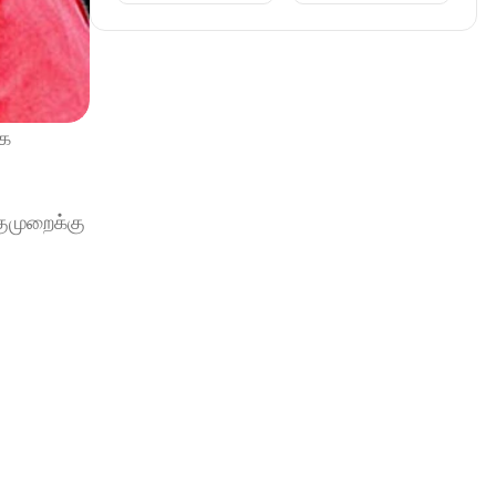
  
ுமுறைக்கு 