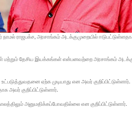
நாமல் ராஜபக்ச, அரசாங்கம் அடக்குமுறையில் ஈடுபட்டுள்ளதாக
் மற்றும் தேசிய இயக்கங்கள் என்பனவற்றை அரசாங்கம் அடக்க
்படுத்துவதனை ஏற்க முடியாது என அவர் குறிப்பிட்டுள்ளார். 
 அவர் குறிப்பிட்டுள்ளார்.
த்திலும் அனுமதிக்கப்போவதில்லை என குறிப்பிட்டுள்ளார்.