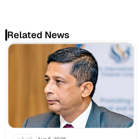
Related News