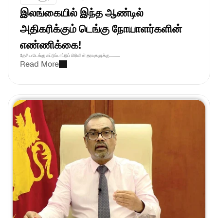
இலங்கையில் இந்த ஆண்டில் 
அதிகரிக்கும் டெங்கு நோயாளர்களின் 
எண்ணிக்கை! 
தேசிய டெங்கு கட்டுப்பாட்டுப் பிரிவின் தரவுகளுக்கு...........
Read More