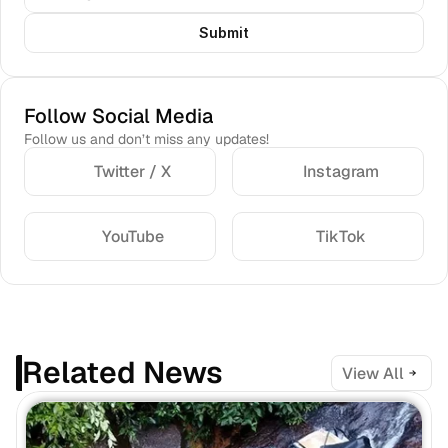
Submit
Follow Social Media
Follow us and don’t miss any updates!
Twitter / X
Instagram
YouTube
TikTok
Related News
View All