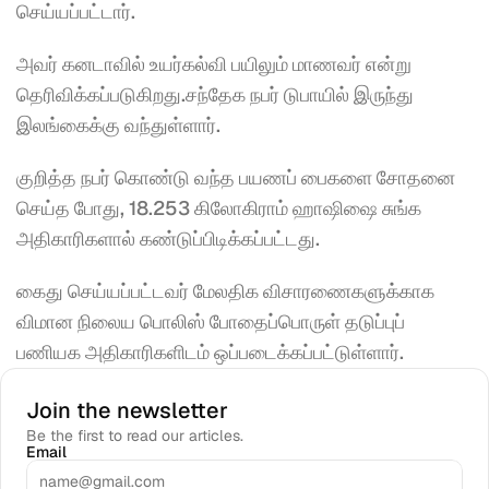
செய்யப்பட்டார். 
அவர் கனடாவில் உயர்கல்வி பயிலும் மாணவர் என்று 
தெரிவிக்கப்படுகிறது.சந்தேக நபர் டுபாயில் இருந்து 
இலங்கைக்கு வந்துள்ளார். 
குறித்த நபர் கொண்டு வந்த பயணப் பைகளை சோதனை 
செய்த போது, 18.253 கிலோகிராம் ஹாஷிஷை சுங்க 
அதிகாரிகளால் கண்டுப்பிடிக்கப்பட்டது. 
கைது செய்யப்பட்டவர் மேலதிக விசாரணைகளுக்காக 
விமான நிலைய பொலிஸ் போதைப்பொருள் தடுப்புப் 
பணியக அதிகாரிகளிடம் ஒப்படைக்கப்பட்டுள்ளார்.
Join the newsletter
Be the first to read our articles.
Email