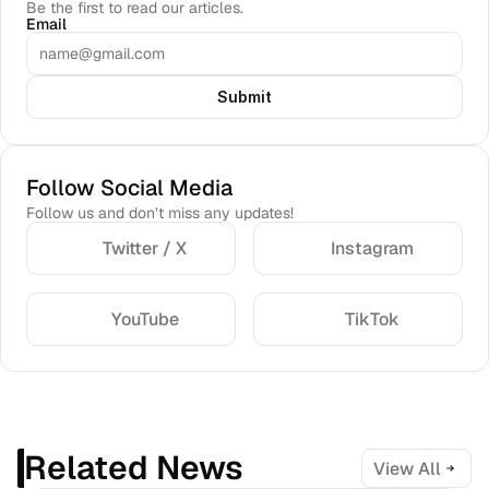
Be the first to read our articles.
Email
Submit
Follow Social Media
Follow us and don’t miss any updates!
Twitter / X
Instagram
YouTube
TikTok
Related News
View All