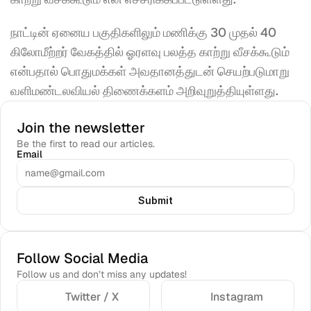
நாட்டின் ஏனைய பகுதிகளிலும் மணிக்கு 30 முதல் 40 
கிலோமீற்றர் வேகத்தில் ஓரளவு பலத்த காற்று வீசக்கூடும் 
என்பதால் பொதுமக்கள் அவதானத்துடன் செயற்படுமாறு 
வளிமண்டலவியல் திணைக்களம் அறிவுறுத்தியுள்ளது.
Join the newsletter
Be the first to read our articles.
Email
Submit
Follow Social Media
Follow us and don’t miss any updates!
Twitter / X
Instagram