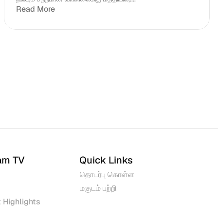
Read More
am TV
Quick Links
தொடர்பு கொள்ள
மகுடம் பற்றி
 Highlights