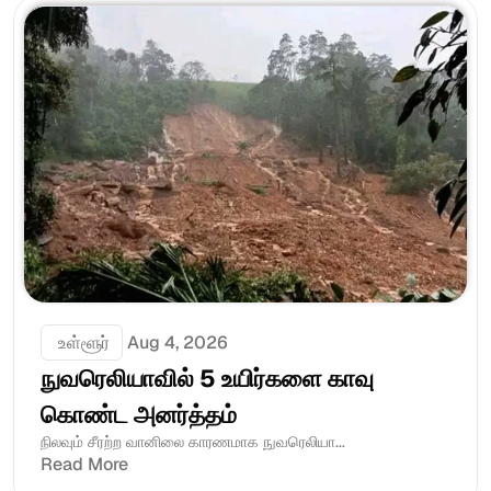
 உள்ளூர்
Aug 4, 2026
நுவரெலியாவில் 5 உயிர்களை காவு 
கொண்ட அனர்த்தம்
நிலவும் சீரற்ற வானிலை காரணமாக நுவரெலியா...
Read More