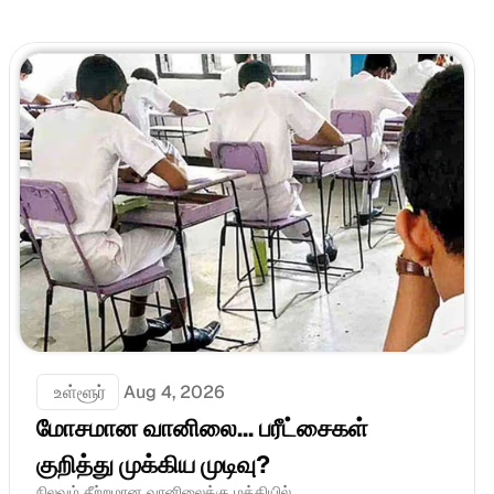
 உள்ளூர்
Aug 4, 2026
மோசமான வானிலை... பரீட்சைகள் 
குறித்து முக்கிய முடிவு?
நிலவும் சீற்றமான வானிலைக்கு மத்தியில்,....