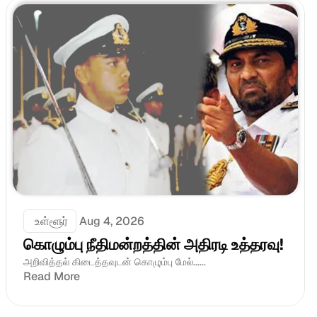
 உள்ளூர்
Aug 4, 2026
கொழும்பு நீதிமன்றத்தின் அதிரடி உத்தரவு!
அறிவித்தல் கிடைத்தவுடன் கொழும்பு மேல்......
Read More