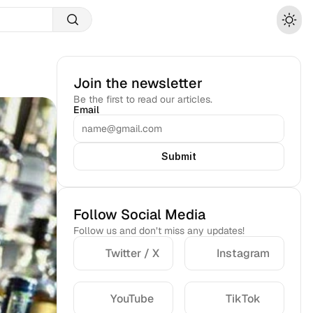
Join the newsletter
Be the first to read our articles.
Email
Submit
Follow Social Media
Follow us and don’t miss any updates!
Twitter / X
Instagram
YouTube
TikTok