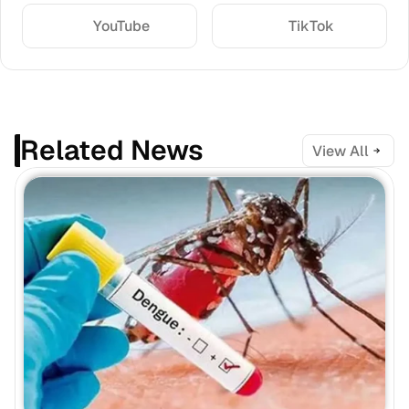
YouTube
TikTok
Related News
View All