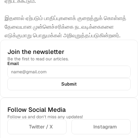
ஏற்படக்கூடும். 
இதனால் ஏற்படும் பாதிப்புகளைக் குறைத்துக் கொள்ளத் 
தேவையான முன்னெச்சரிக்கை நடவடிக்கைகளை 
எடுக்குமாறு பொதுமக்கள் அறிவுறுத்தப்படுகின்றனர்.
Join the newsletter
Be the first to read our articles.
Email
Submit
Follow Social Media
Follow us and don’t miss any updates!
Twitter / X
Instagram