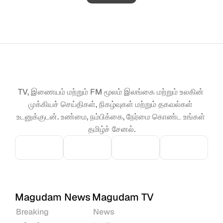
TV, இணையம் மற்றும் FM மூலம் இலங்கை மற்றும் உலகின் 
முக்கியச் செய்திகள், நிகழ்வுகள் மற்றும் தகவல்கள் 
உடனுக்குடன். உண்மை, நம்பிக்கை, நேர்மை கொண்ட உங்கள் 
தமிழ்ச் சேனல்.
Magudam News
Magudam TV
Breaking
News